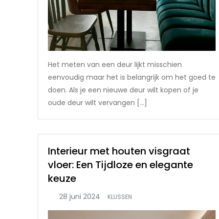
Het meten van een deur lijkt misschien
eenvoudig maar het is belangrijk om het goed te
doen. Als je een nieuwe deur wilt kopen of je
oude deur wilt vervangen […]
Interieur met houten visgraat
vloer: Een Tijdloze en elegante
keuze
KLUSSEN