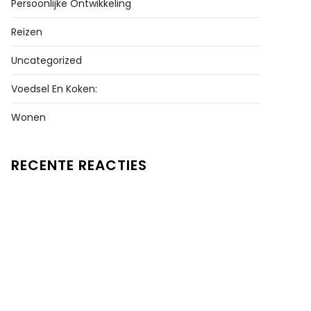
Persoonlijke Ontwikkeling
Reizen
Uncategorized
Voedsel En Koken:
Wonen
RECENTE REACTIES