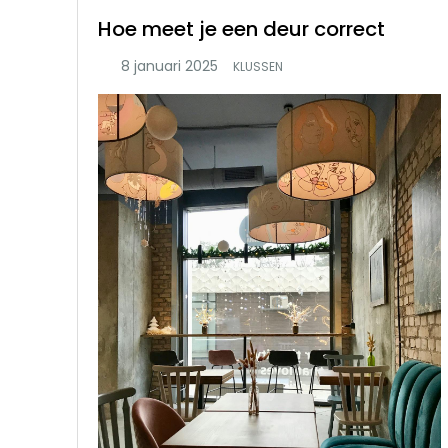
Hoe meet je een deur correct
KLUSSEN