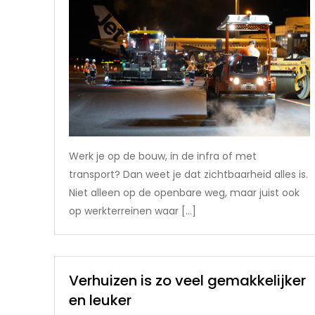
Werk je op de bouw, in de infra of met
transport? Dan weet je dat zichtbaarheid alles is.
Niet alleen op de openbare weg, maar juist ook
op werkterreinen waar […]
Verhuizen is zo veel gemakkelijker
en leuker