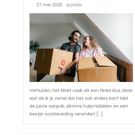
KLUSSEN
Verhuizen, het klinkt vaak als een flinke klus. Maar
wat als ik je vertel dat het ook anders kan? Met
de juiste aanpak, slimme hulpmiddelen en een
beetje voorbereiding verandert […]