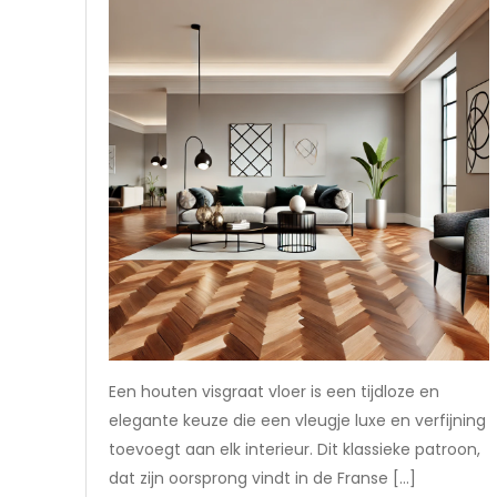
Een houten visgraat vloer is een tijdloze en
elegante keuze die een vleugje luxe en verfijning
toevoegt aan elk interieur. Dit klassieke patroon,
dat zijn oorsprong vindt in de Franse […]