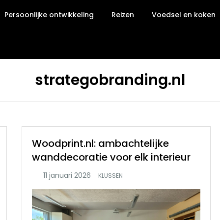
Persoonlijke ontwikkeling
Reizen
Voedsel en koken
strategobranding.nl
Woodprint.nl: ambachtelijke
wanddecoratie voor elk interieur
KLUSSEN