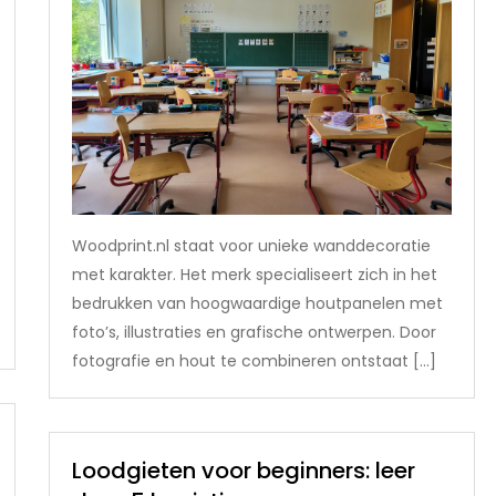
Woodprint.nl staat voor unieke wanddecoratie
met karakter. Het merk specialiseert zich in het
bedrukken van hoogwaardige houtpanelen met
foto’s, illustraties en grafische ontwerpen. Door
fotografie en hout te combineren ontstaat […]
Loodgieten voor beginners: leer