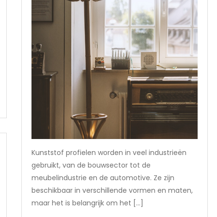
Kunststof profielen worden in veel industrieën
gebruikt, van de bouwsector tot de
meubelindustrie en de automotive. Ze zijn
beschikbaar in verschillende vormen en maten,
maar het is belangrijk om het […]