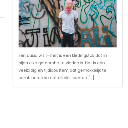
Een basic wit t-shirt is een kledingstuk dat in
bijna elke garderobe te vinden is. Het is een
veelzijdig en tijdloos item dat gemakkelijk te
combineren is met allerlei soorten […]