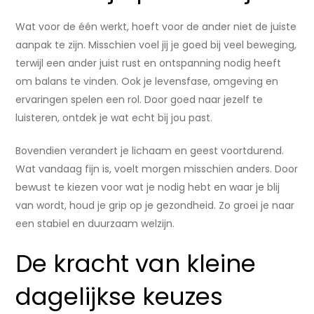
Wat voor de één werkt, hoeft voor de ander niet de juiste
aanpak te zijn. Misschien voel jij je goed bij veel beweging,
terwijl een ander juist rust en ontspanning nodig heeft
om balans te vinden. Ook je levensfase, omgeving en
ervaringen spelen een rol. Door goed naar jezelf te
luisteren, ontdek je wat echt bij jou past.
Bovendien verandert je lichaam en geest voortdurend.
Wat vandaag fijn is, voelt morgen misschien anders. Door
bewust te kiezen voor wat je nodig hebt en waar je blij
van wordt, houd je grip op je gezondheid. Zo groei je naar
een stabiel en duurzaam welzijn.
De kracht van kleine
dagelijkse keuzes