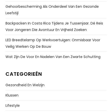
Gehoorbescherming Als Onderdeel Van Een Gezonde
Leefstijl
Backpacken In Costa Rica Tijdens Je Tussenjaar. Dé Reis
Voor Jongeren Die Avontuur En Vrijheid Zoeken
LED Breedtelamp Op Werkvoertuigen: Onmisbaar Voor
Veilig Werken Op De Bouw
Wat Zijn De Voor En Nadelen Van Een Zwarte Schutting
CATEGORIEËN
Gezondheid En Welzijn
Klussen
Lifestyle