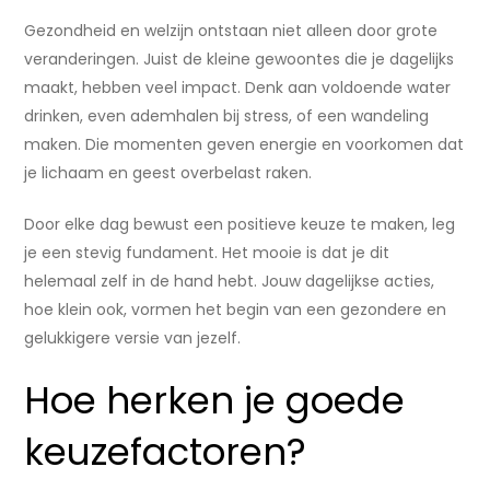
Gezondheid en welzijn ontstaan niet alleen door grote
veranderingen. Juist de kleine gewoontes die je dagelijks
maakt, hebben veel impact. Denk aan voldoende water
drinken, even ademhalen bij stress, of een wandeling
maken. Die momenten geven energie en voorkomen dat
je lichaam en geest overbelast raken.
Door elke dag bewust een positieve keuze te maken, leg
je een stevig fundament. Het mooie is dat je dit
helemaal zelf in de hand hebt. Jouw dagelijkse acties,
hoe klein ook, vormen het begin van een gezondere en
gelukkigere versie van jezelf.
Hoe herken je goede
keuzefactoren?