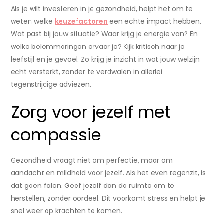
Als je wilt investeren in je gezondheid, helpt het om te
weten welke
keuzefactoren
een echte impact hebben.
Wat past bij jouw situatie? Waar krijg je energie van? En
welke belemmeringen ervaar je? Kijk kritisch naar je
leefstijl en je gevoel. Zo krijg je inzicht in wat jouw welzijn
echt versterkt, zonder te verdwalen in allerlei
tegenstrijdige adviezen.
Zorg voor jezelf met
compassie
Gezondheid vraagt niet om perfectie, maar om
aandacht en mildheid voor jezelf. Als het even tegenzit, is
dat geen falen. Geef jezelf dan de ruimte om te
herstellen, zonder oordeel. Dit voorkomt stress en helpt je
snel weer op krachten te komen.