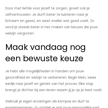
Door met liefde voor jezelf te zorgen, groeit ook je
zelfvertrouwen. Je durft beter te luisteren naar je
lichaam en geest, en weet sneller wat goed voelt. Zo
word je steeds beter in het maken van keuzes die jouw
welzijn vergroten.
Maak vandaag nog
een bewuste keuze
Je hebt alle mogelijkheden in handen om jouw
gezondheid en welzijn te verbeteren. Begin klein, wees
eerlijk naar jezelf en geniet van het proces. Elke stap
brengt je dichter bij een leven waarin jij je op je best voelt.
Gebruik je eigen ervaringen als kompas en durf te
experimenteren. Zo ontdek je wat jouw persoonlijke pad