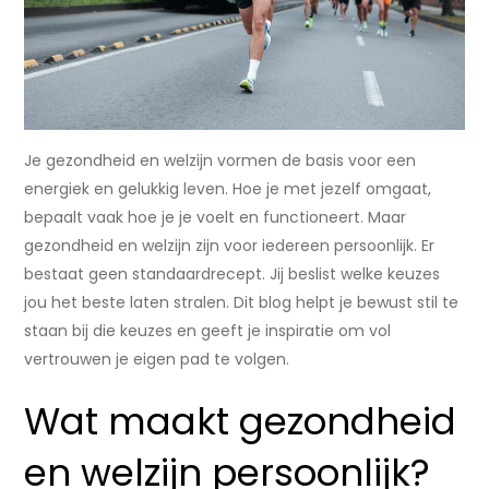
Je gezondheid en welzijn vormen de basis voor een
energiek en gelukkig leven. Hoe je met jezelf omgaat,
bepaalt vaak hoe je je voelt en functioneert. Maar
gezondheid en welzijn zijn voor iedereen persoonlijk. Er
bestaat geen standaardrecept. Jij beslist welke keuzes
jou het beste laten stralen. Dit blog helpt je bewust stil te
staan bij die keuzes en geeft je inspiratie om vol
vertrouwen je eigen pad te volgen.
Wat maakt gezondheid
en welzijn persoonlijk?